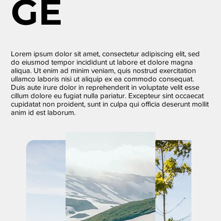
GE
Lorem ipsum dolor sit amet, consectetur adipiscing elit, sed
do eiusmod tempor incididunt ut labore et dolore magna
aliqua. Ut enim ad minim veniam, quis nostrud exercitation
ullamco laboris nisi ut aliquip ex ea commodo consequat.
Duis aute irure dolor in reprehenderit in voluptate velit esse
cillum dolore eu fugiat nulla pariatur. Excepteur sint occaecat
cupidatat non proident, sunt in culpa qui officia deserunt mollit
anim id est laborum.