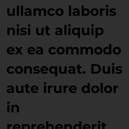
ullamco laboris
nisi ut aliquip
ex ea commodo
consequat. Duis
aute irure dolor
in
reprehenderit