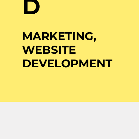
D
MARKETING,
WEBSITE
DEVELOPMENT