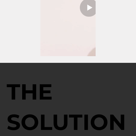
THE
SOLUTION