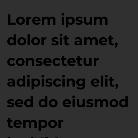
Lorem ipsum
dolor sit amet,
consectetur
adipiscing elit,
sed do eiusmod
tempor