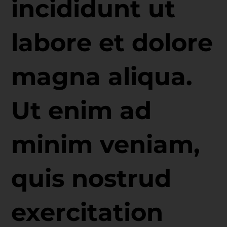
incididunt ut
labore et dolore
magna aliqua.
Ut enim ad
minim veniam,
quis nostrud
exercitation