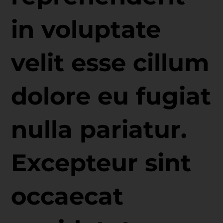
in voluptate
velit esse cillum
dolore eu fugiat
nulla pariatur.
Excepteur sint
occaecat